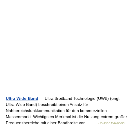
Ultra-Wide-Band
— Ultra Breitband Technologie (UWB) (engl.:
Ultra Wide Band) beschreibt einen Ansatz für
Nahbereichsfunkkommunikation für den kommerziellen
Massenmarkt. Wichtigstes Merkmal ist die Nutzung extrem großer
Frequenzbereiche mit einer Bandbreite von… …
Deutsch Wikipedia